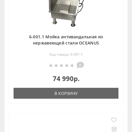
6-001.1 Мойка антивандальная из
нержавеющей стали OCEANUS
Код товара: 6-001.1
0
74 990р.
В КОРЗИНУ