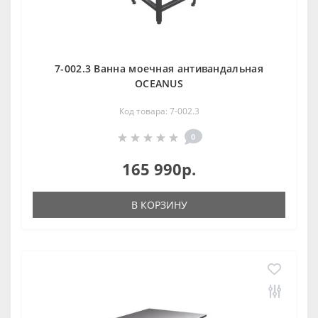
7-002.3 Ванна моечная антивандальная
OCEANUS
Код товара: 7-002.3
0
165 990р.
В КОРЗИНУ