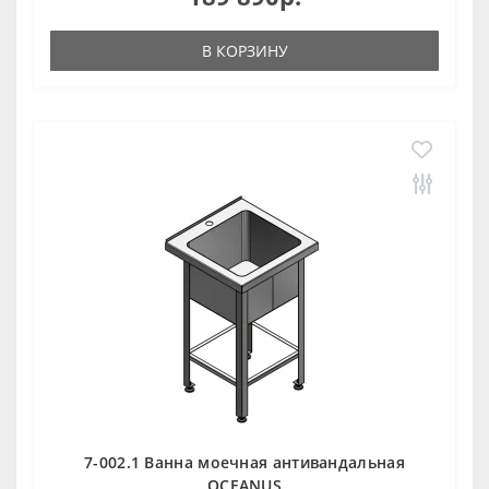
В КОРЗИНУ
7-002.1 Ванна моечная антивандальная
OCEANUS