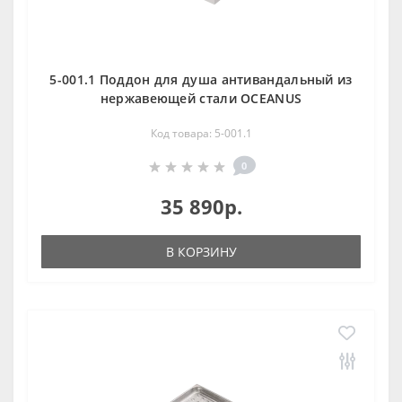
5-001.1 Поддон для душа антивандальный из
нержавеющей стали OCEANUS
Код товара: 5-001.1
0
35 890р.
В КОРЗИНУ