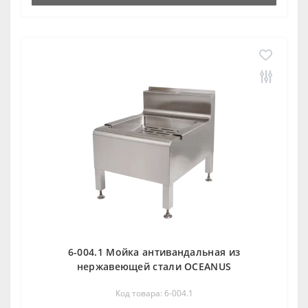
6-004.1 Мойка антивандальная из
нержавеющей стали OCEANUS
Код товара: 6-004.1