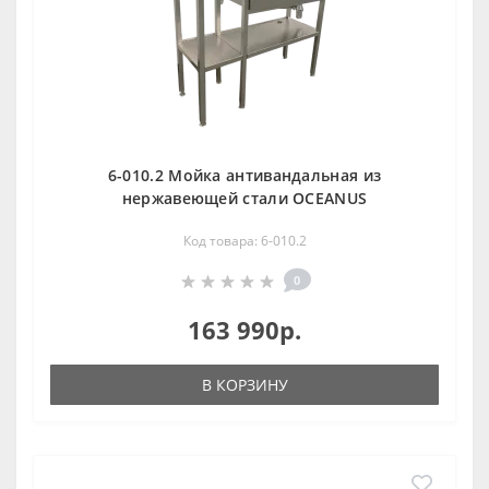
6-010.2 Мойка антивандальная из
нержавеющей стали OCEANUS
Код товара: 6-010.2
0
163 990р.
В КОРЗИНУ