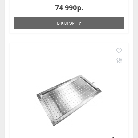
74 990р.
В КОРЗИНУ