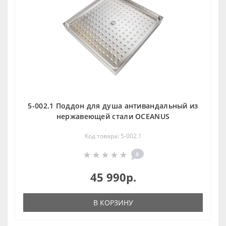
5-002.1 Поддон для душа антивандальный из
нержавеющей стали OCEANUS
Код товара: 5-002.1
0
45 990р.
В КОРЗИНУ