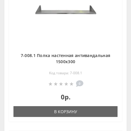
7-008.1 Полка настенная антивандальная
1500х300
Код товара: 7-008.1
0
0р.
В КОРЗИНУ