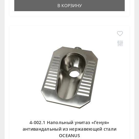
В КОРЗИНУ
4-002.1 Напольный унитаз «Генуя»
антивандальный из нержавеющей стали
OCEANUS