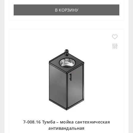
В КОРЗИНУ
7-008.16 Тумба – мойка сантехническая
антивандальная