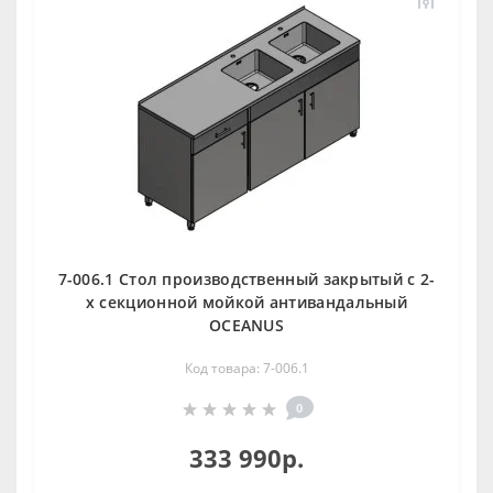
7-006.1 Стол производственный закрытый с 2-
х секционной мойкой антивандальный
OCEANUS
Код товара: 7-006.1
0
333 990р.