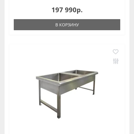
197 990р.
В КОРЗИНУ