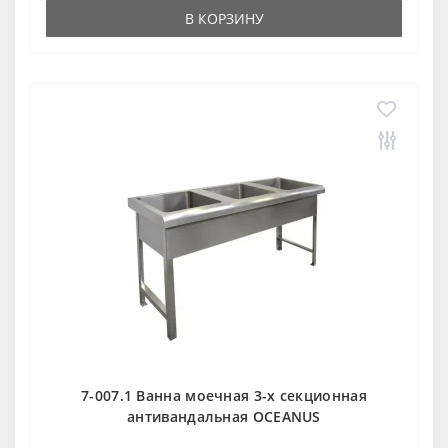
В КОРЗИНУ
7-007.1 Ванна моечная 3-х секционная
антивандальная OCEANUS