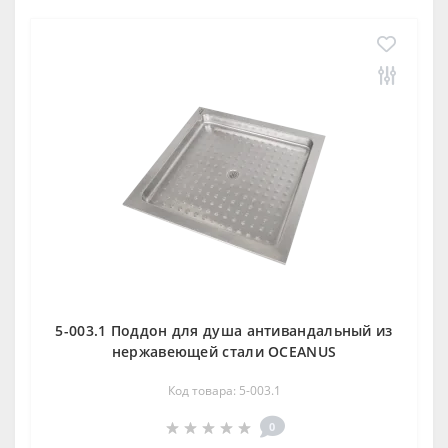
5-003.1 Поддон для душа антивандальный из
нержавеющей стали OCEANUS
Код товара: 5-003.1
0