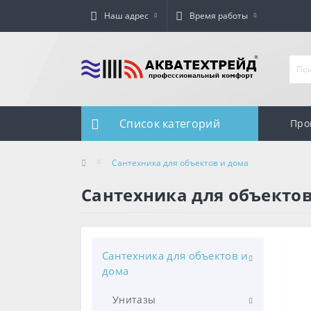
Наш адрес
Время работы
Список категорий
Про
Сантехника для объектов и дома
Сантехника для объектов
Сантехника для объектов и
дома
Унитазы