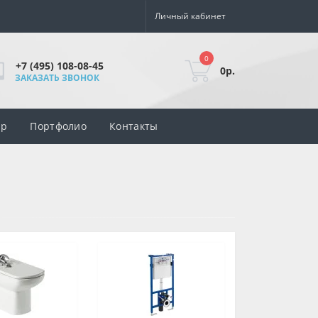
Личный кабинет
0
+7 (495) 108-08-45
0р.
ЗАКАЗАТЬ ЗВОНОК
ар
Портфолио
Контакты