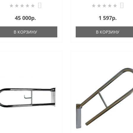
0
0
45 000р.
1 597р.
В КОРЗИНУ
В КОРЗИНУ