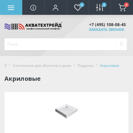
0
0
0
+7 (495) 108-08-45
ЗАКАЗАТЬ ЗВОНОК
Сантехника для объектов и дома
Поддоны
Акриловые
Акриловые