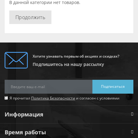
В данной категории нет товаров.
Продолжить
Хотите узнавать первым об акциях и скидках?
Подпишитесь на нашу рассылку
Подписаться
Я прочитал
Политика Безопасности
и согласен с условиями
Информация
Время работы