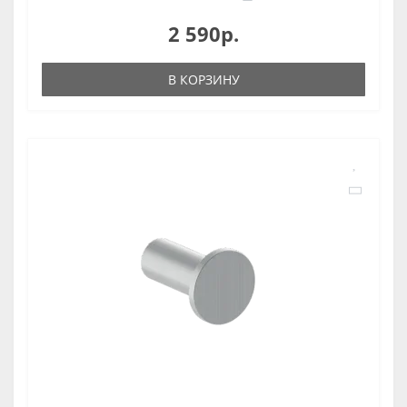
2 590р.
В КОРЗИНУ