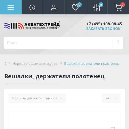
0
0
0
+7 (495) 108-08-45
ЗАКАЗАТЬ ЗВОНОК
Нержавеющие аксессуары
Вешалки, держатели полотенец
Вешалки, держатели полотенец