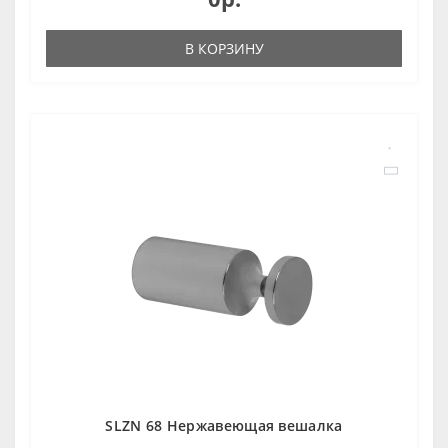
В КОРЗИНУ
SLZN 68 Нержавеющая вешалка