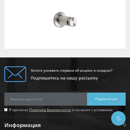
Хотите узнавать первым об акциях и скидках?
Подпишитесь на нашу рассылку
Подписаться
Я прочитал
Политика Безопасности
и согласен с условиями
Информация