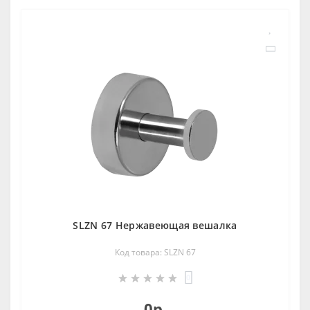
SLZN 67 Нержавеющая вешалка
Код товара: SLZN 67
0
0р.