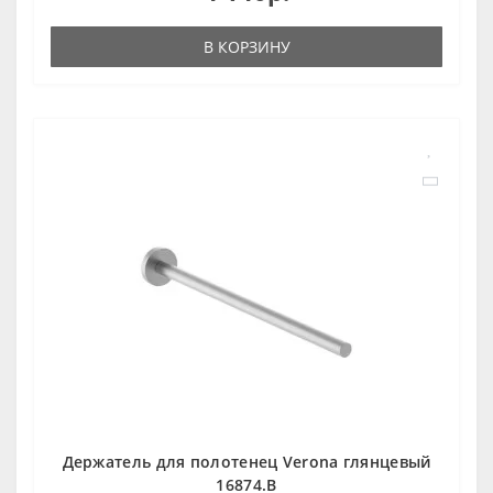
В КОРЗИНУ
Держатель для полотенец Verona глянцевый
16874.B