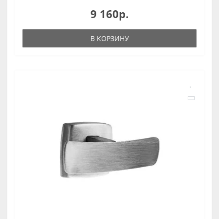
9 160р.
В КОРЗИНУ