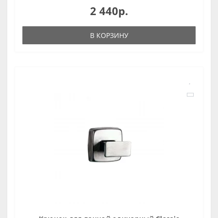
2 440р.
В КОРЗИНУ