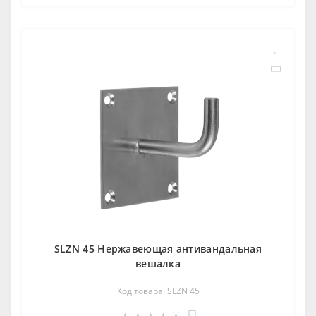
SLZN 45 Нержавеющая антивандальная
вешалка
Код товара: SLZN 45