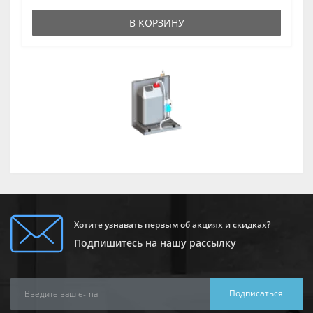
В КОРЗИНУ
Хотите узнавать первым об акциях и скидках?
Подпишитесь на нашу рассылку
Подписаться