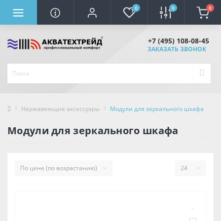
0
0
0
+7 (495) 108-08-45
ЗАКАЗАТЬ ЗВОНОК
Нержавеющие аксессуары
Модули для зеркального шкафа
Модули для зеркального шкафа