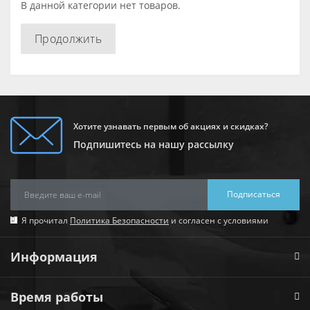
В данной категории нет товаров.
Продолжить
Хотите узнавать первым об акциях и скидках?
Подпишитесь на нашу рассылку
Подписаться
Я прочитал
Политика Безопасности
и согласен с условиями
Информация
Время работы