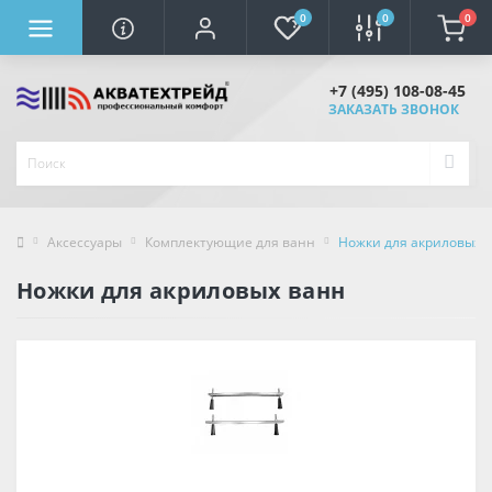
0
0
0
+7 (495) 108-08-45
ЗАКАЗАТЬ ЗВОНОК
Аксессуары
Комплектующие для ванн
Ножки для акриловых 
Ножки для акриловых ванн