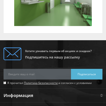
Хотите узнавать первым об акциях и скидках?
Подпишитесь на нашу рассылку
Подписаться
Я прочитал
Политика Безопасности
и согласен с условиями
Информация