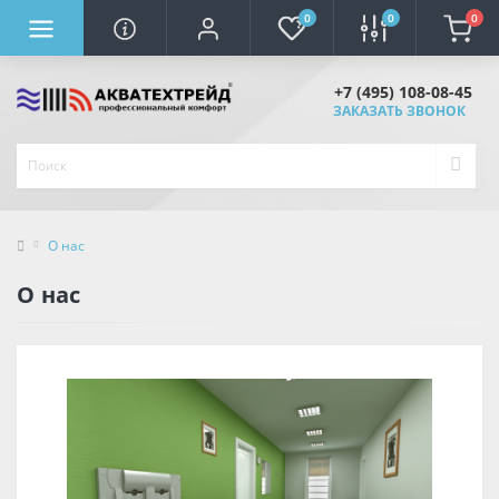
0
0
0
+7 (495) 108-08-45
ЗАКАЗАТЬ ЗВОНОК
О нас
О нас