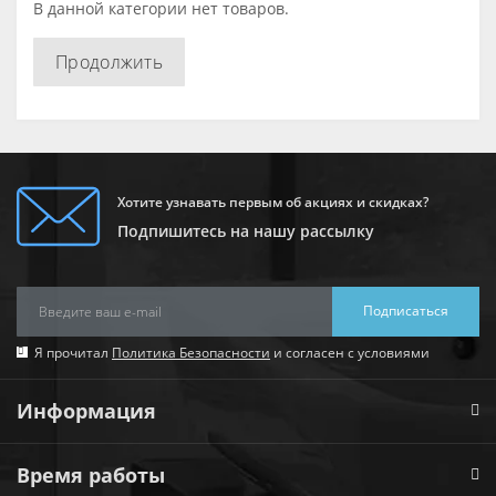
В данной категории нет товаров.
Продолжить
Хотите узнавать первым об акциях и скидках?
Подпишитесь на нашу рассылку
Подписаться
Я прочитал
Политика Безопасности
и согласен с условиями
Информация
Время работы