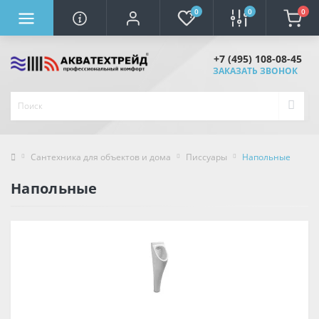
0
0
0
+7 (495) 108-08-45
ЗАКАЗАТЬ ЗВОНОК
Сантехника для объектов и дома
Писсуары
Напольные
Напольные