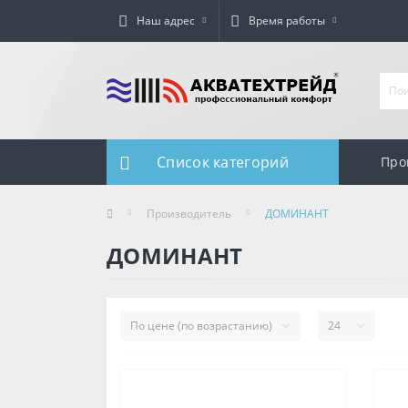
Наш адрес
Время работы
Список категорий
Про
Производитель
ДОМИНАНТ
ДОМИНАНТ