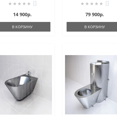
0
0
14 900р.
79 900р.
В КОРЗИНУ
В КОРЗИНУ