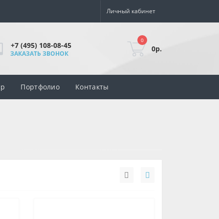
Личный кабинет
0
+7 (495) 108-08-45
0р.
ЗАКАЗАТЬ ЗВОНОК
ар
Портфолио
Контакты