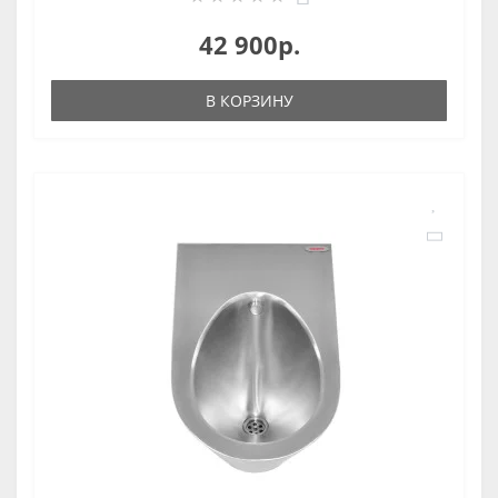
42 900р.
В КОРЗИНУ