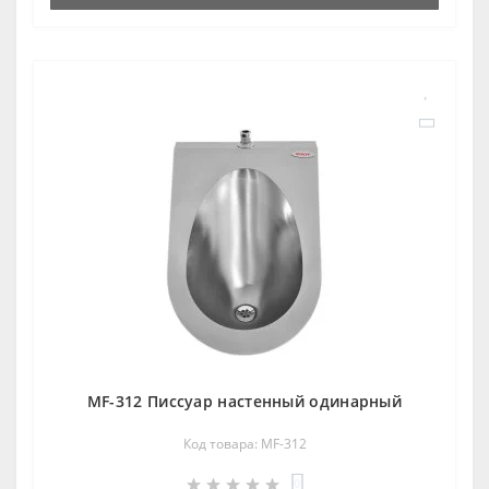
MF-312 Писсуар настенный одинарный
Код товара: MF-312
0