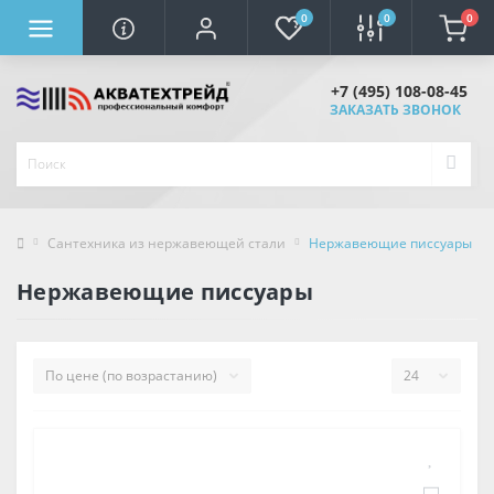
0
0
0
+7 (495) 108-08-45
ЗАКАЗАТЬ ЗВОНОК
Сантехника из нержавеющей стали
Нержавеющие писсуары
Нержавеющие писсуары