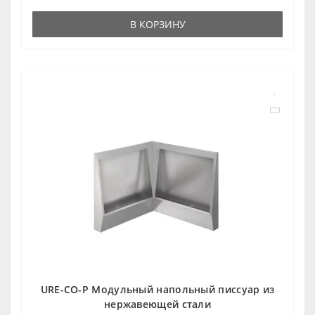
В КОРЗИНУ
URE-CO-P Модульный напольный писсуар из
нержавеющей стали