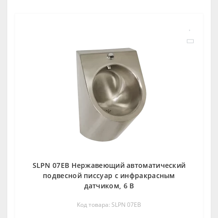
SLPN 07EB Нержавеющий автоматический
подвесной писсуар с инфракрасным
датчиком, 6 В
Код товара: SLPN 07EB