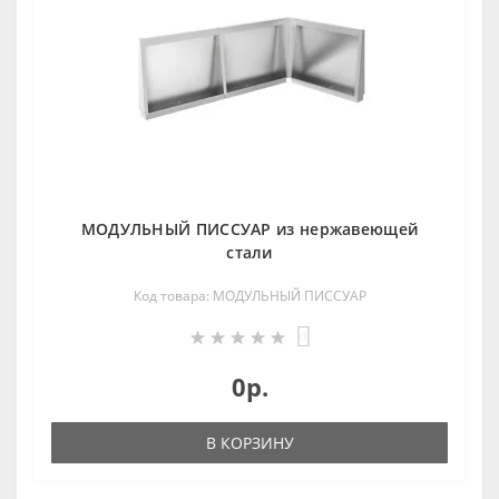
МОДУЛЬНЫЙ ПИССУАР из нержавеющей
стали
Код товара: МОДУЛЬНЫЙ ПИССУАР
0
0р.
В КОРЗИНУ