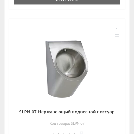
SLPN 07 Нержавеющий подвесной писсуар
Код товара: SLPN 07