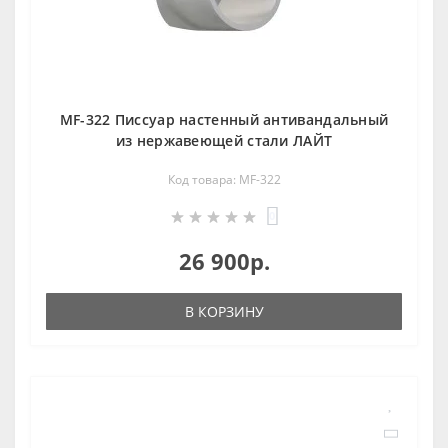
MF-322 Писсуар настенный антивандальный
из нержавеющей стали ЛАЙТ
Код товара: MF-322
0
26 900р.
В КОРЗИНУ