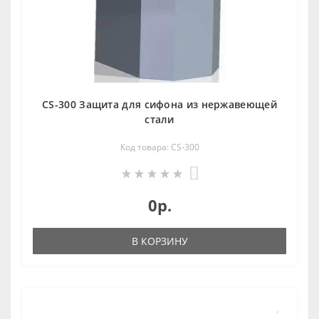
CS-300 Защита для сифона из нержавеющей
стали
Код товара: CS-300
0
0р.
В КОРЗИНУ