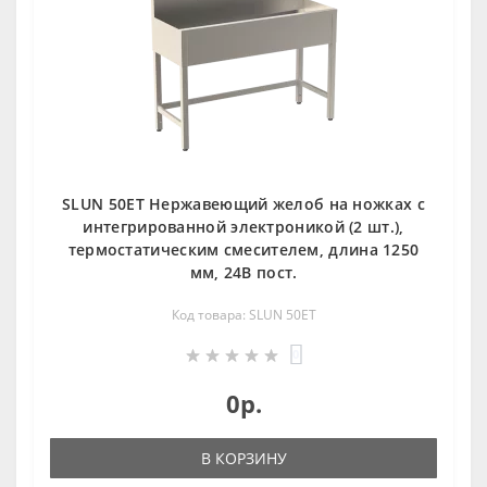
SLUN 50ET Нержавеющий желоб на ножках с
интегрированной электроникой (2 шт.),
термостатическим смесителем, длина 1250
мм, 24В пост.
Код товара: SLUN 50ET
0
0р.
В КОРЗИНУ