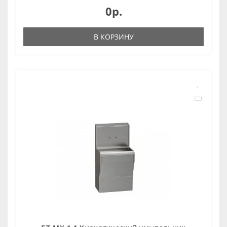
0р.
В КОРЗИНУ