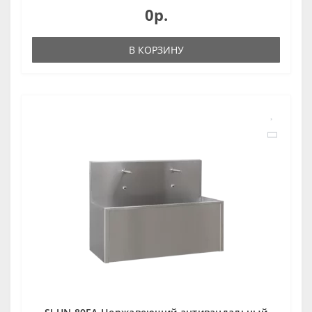
0р.
В КОРЗИНУ