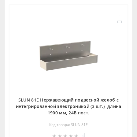
SLUN 81E Нержавеющий подвесной желоб с
интегрированной электроникой (3 шт.), длина
1900 мм, 24В пост.
Код товара: SLUN 81E
0