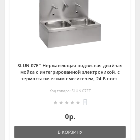
SLUN 07ET Нержавеющая подвесная двойная
мойка с интегрированной электроникой, с
термостатическим смесителем, 24 В пост.
Код товара: SLUN 07ET
0
0р.
В КОРЗИНУ