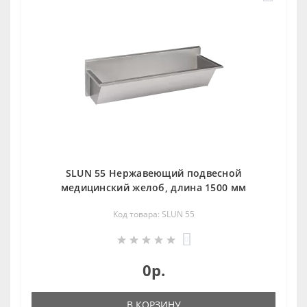
SLUN 55 Нержавеющий подвесной
медицинский желоб, длина 1500 мм
Код товара: SLUN 55
0
0р.
В КОРЗИНУ