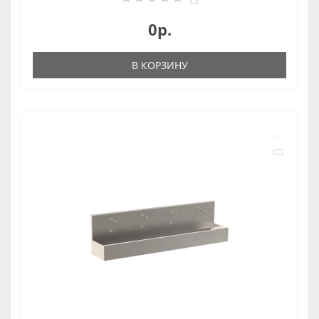
0р.
В КОРЗИНУ