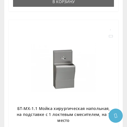
В КОРЗИНУ
БТ-МХ-1.1 Мойка хирургическая напольная,
на подставке с 1 локтевым смесителем, на 1
место