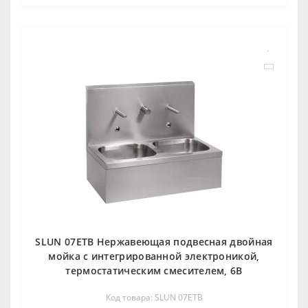
SLUN 07ETB Нержавеющая подвесная двойная
мойка с интегрированной электроникой,
термостатическим смесителем, 6В
Код товара: SLUN 07ETB