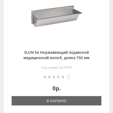
SLUN 54 Нержавеющий подвесной
медицинский желоб, длина 750 мм
Код товара: SLUN 54
0
0р.
В КОРЗИНУ