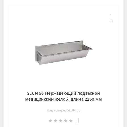
SLUN 56 Нержавеющий подвесной
медицинский желоб, длина 2250 мм
Код товара: SLUN 56
0