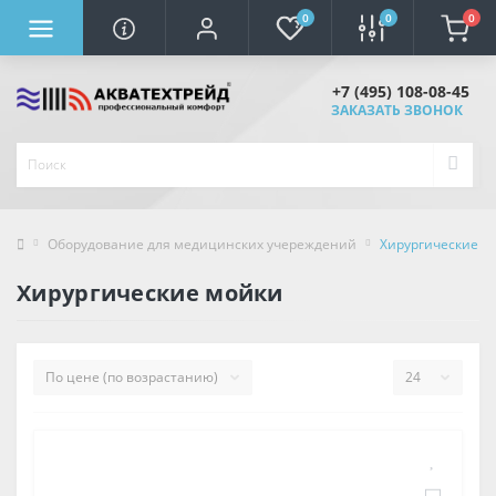
0
0
0
+7 (495) 108-08-45
ЗАКАЗАТЬ ЗВОНОК
Оборудование для медицинских учереждений
Хирургические м
Хирургические мойки