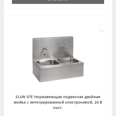
SLUN 07E Нержавеющая подвесная двойная
мойка с интегрированной электроникой, 24 В
пост.