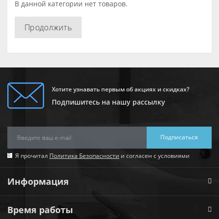
В данной категории нет товаров.
Продолжить
Хотите узнавать первым об акциях и скидках?
Подпишитесь на нашу рассылку
Подписаться
Я прочитал
Политика Безопасности
и согласен с условиями
Информация
Время работы