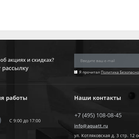
об акциях и скидках?
 рассылку
Я прочитал
Политика Безопасно
я работы
Наши контакты
+7 (495) 108-08-45
С 9:00 до 17:00
info@aquatt.ru
ул. Котляковская д. 3 стр. 12 