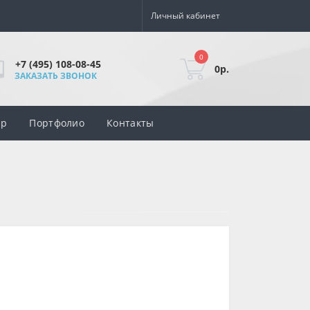
Личный кабинет
0
+7 (495) 108-08-45
0р.
ЗАКАЗАТЬ ЗВОНОК
ар
Портфолио
Контакты