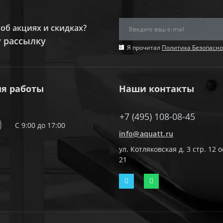
об акциях и скидках?
 рассылку
Я прочитал
Политика Безопасно
я работы
Наши контакты
+7 (495) 108-08-45
С 9:00 до 17:00
info@aquatt.ru
ул. Котляковская д. 3 стр. 12 
21