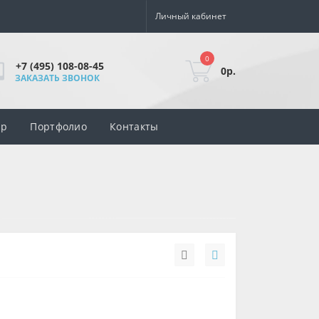
Личный кабинет
0
+7 (495) 108-08-45
0р.
ЗАКАЗАТЬ ЗВОНОК
ар
Портфолио
Контакты