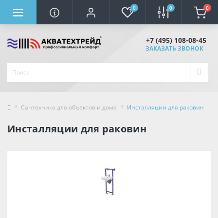
0
0
0
+7 (495) 108-08-45
ЗАКАЗАТЬ ЗВОНОК
Сантехника для объектов и дома
Инсталляции для раковин
Инсталляции для раковин