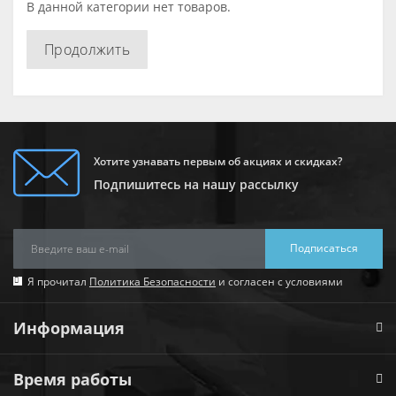
В данной категории нет товаров.
Продолжить
Хотите узнавать первым об акциях и скидках?
Подпишитесь на нашу рассылку
Подписаться
Я прочитал
Политика Безопасности
и согласен с условиями
Информация
Время работы