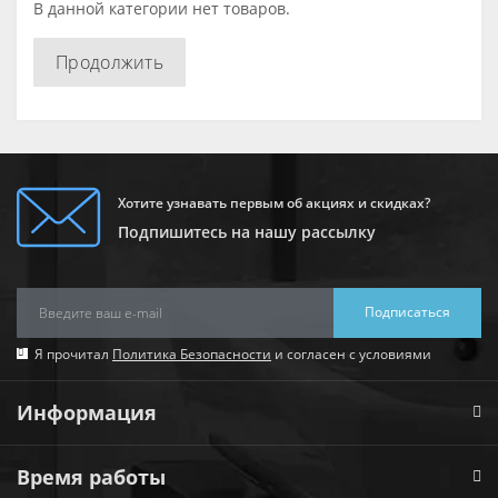
В данной категории нет товаров.
Продолжить
Хотите узнавать первым об акциях и скидках?
Подпишитесь на нашу рассылку
Подписаться
Я прочитал
Политика Безопасности
и согласен с условиями
Информация
Время работы