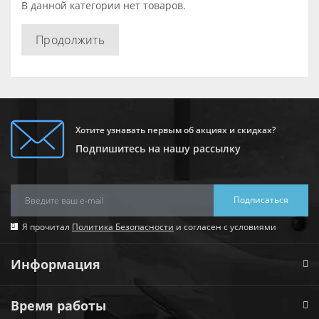
В данной категории нет товаров.
Продолжить
Хотите узнавать первым об акциях и скидках?
Подпишитесь на нашу рассылку
Подписаться
Я прочитал
Политика Безопасности
и согласен с условиями
Информация
Время работы