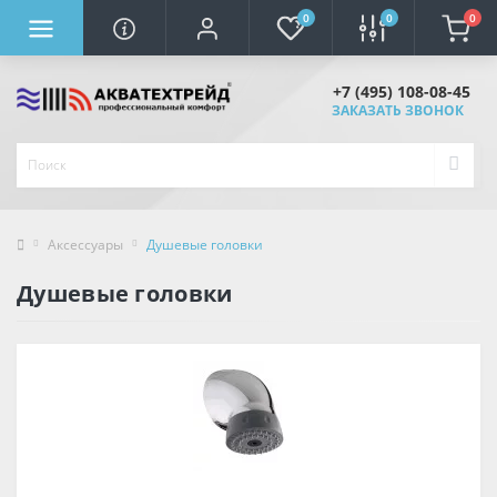
0
0
0
+7 (495) 108-08-45
ЗАКАЗАТЬ ЗВОНОК
Аксессуары
Душевые головки
Душевые головки