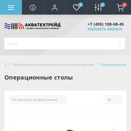
0
0
0
+7 (495) 108-08-45
ЗАКАЗАТЬ ЗВОНОК
Оборудование для медицинских учереждений
Операционные с
Операционные столы