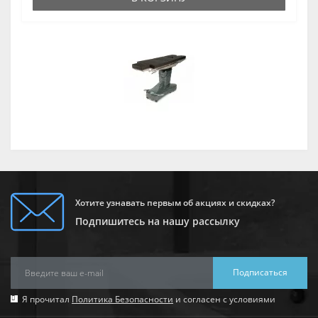
Хотите узнавать первым об акциях и скидках?
Подпишитесь на нашу рассылку
Подписаться
Я прочитал
Политика Безопасности
и согласен с условиями