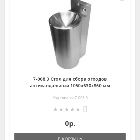
7-008.3 Стол для сбора отходов
антивандальный 1050х630х860 мм
Код товара: 7-008.3
0
0р.
В КОРЗИНУ