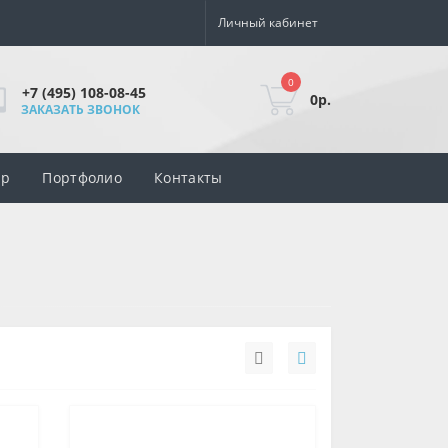
Личный кабинет
0
+7 (495) 108-08-45
0р.
ЗАКАЗАТЬ ЗВОНОК
ар
Портфолио
Контакты