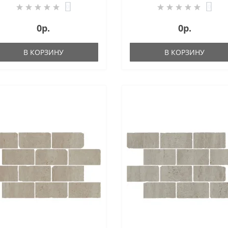
0
0
0р.
0р.
В КОРЗИНУ
В КОРЗИНУ