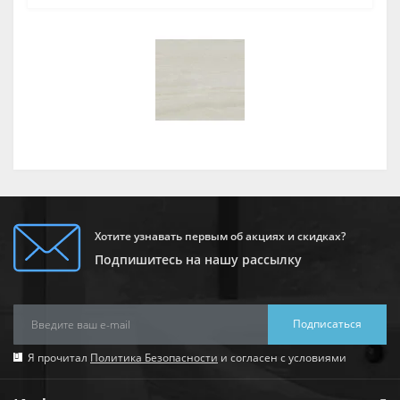
Хотите узнавать первым об акциях и скидках?
Подпишитесь на нашу рассылку
Подписаться
Я прочитал
Политика Безопасности
и согласен с условиями