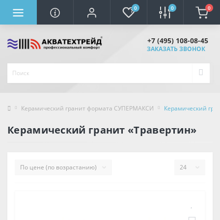
0
0
0
+7 (495) 108-08-45
ЗАКАЗАТЬ ЗВОНОК
Керамический гранит формата СУПЕРМАКСИ
Керамический гра
Керамический гранит «Травертин»