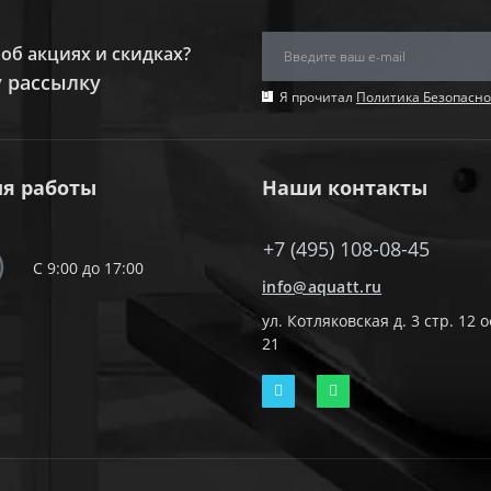
об акциях и скидках?
 рассылку
Я прочитал
Политика Безопасно
я работы
Наши контакты
+7 (495) 108-08-45
С 9:00 до 17:00
info@aquatt.ru
ул. Котляковская д. 3 стр. 12 
21