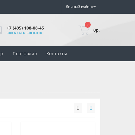
Личный кабинет
0
+7 (495) 108-08-45
0р.
ЗАКАЗАТЬ ЗВОНОК
ар
Портфолио
Контакты