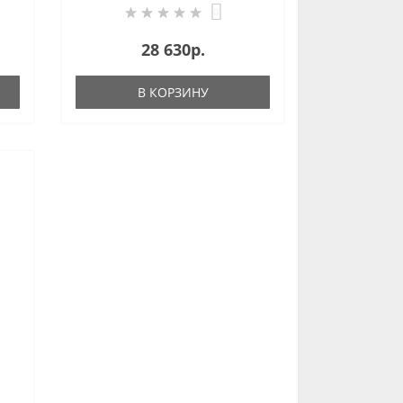
0
28 630р.
В КОРЗИНУ