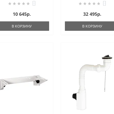
0
0
10 645р.
32 495р.
В КОРЗИНУ
В КОРЗИНУ