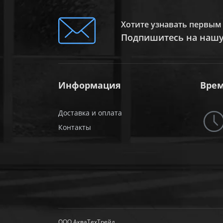
Хотите узнавать первым 
Подпишитесь на нашу
Информация
Врем
Доставка и оплата
Контакты
ООО АкваТехТрейд