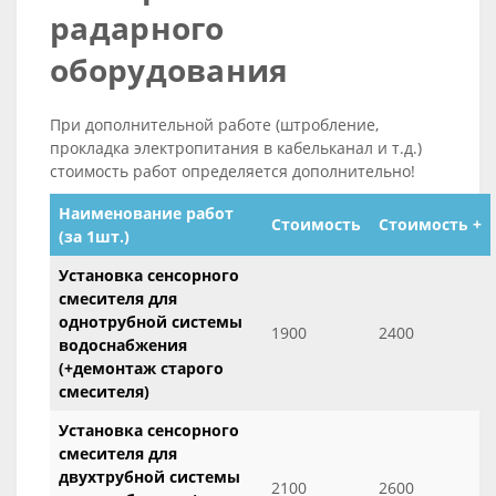
радарного
оборудования
При дополнительной работе (штробление,
прокладка электропитания в кабельканал и т.д.)
стоимость работ определяется дополнительно!
Наименование работ
Стоимость
Стоимость +
(за 1шт.)
Установка сенсорного
смесителя для
однотрубной системы
1900
2400
водоснабжения
(+демонтаж старого
смесителя)
Установка сенсорного
смесителя для
двухтрубной системы
2100
2600