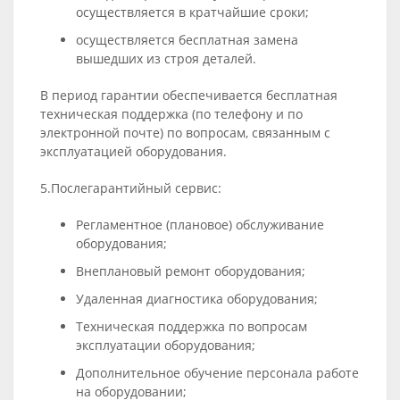
осуществляется в кратчайшие сроки;
осуществляется бесплатная замена
вышедших из строя деталей.
В период гарантии обеспечивается бесплатная
техническая поддержка (по телефону и по
электронной почте) по вопросам, связанным с
эксплуатацией оборудования.
5.Послегарантийный сервис:
Регламентное (плановое) обслуживание
оборудования;
Внеплановый ремонт оборудования;
Удаленная диагностика оборудования;
Техническая поддержка по вопросам
эксплуатации оборудования;
Дополнительное обучение персонала работе
на оборудовании;