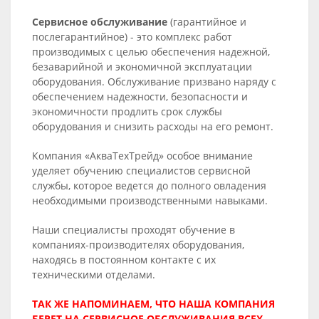
Сервисное обслуживание
(гарантийное и
послегарантийное) - это комплекс работ
производимых с целью обеспечения надежной,
безаварийной и экономичной эксплуатации
оборудования. Обслуживание призвано наряду с
обеспечением надежности, безопасности и
экономичности продлить срок службы
оборудования и снизить расходы на его ремонт.
Компания «АкваТехТрейд» особое внимание
уделяет обучению специалистов сервисной
службы, которое ведется до полного овладения
необходимыми производственными навыками.
Наши специалисты проходят обучение в
компаниях-производителях оборудования,
находясь в постоянном контакте с их
техническими отделами.
ТАК ЖЕ НАПОМИНАЕМ, ЧТО НАША КОМПАНИЯ
БЕРЕТ НА СЕРВИСНОЕ ОБСЛУЖИВАНИЯ ВСЕХ