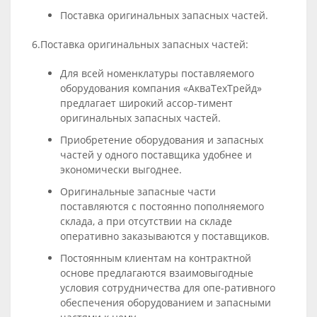
Поставка оригинальных запасных частей.
6.Поставка оригинальных запасных частей:
Для всей номенклатуры поставляемого
оборудования компания «АкваТехТрейд»
предлагает широкий ассор-тимент
оригинальных запасных частей.
Приобретение оборудования и запасных
частей у одного поставщика удобнее и
экономически выгоднее.
Оригинальные запасные части
поставляются с постоянно пополняемого
склада, а при отсутствии на складе
оперативно заказываются у поставщиков.
Постоянным клиентам на контрактной
основе предлагаются взаимовыгодные
условия сотрудничества для опе-ративного
обеспечения оборудованием и запасными