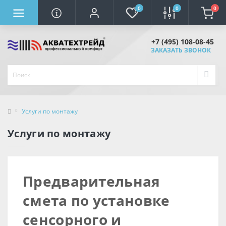
0
0
0
+7 (495) 108-08-45
ЗАКАЗАТЬ ЗВОНОК
Услуги по монтажу
Услуги по монтажу
Предварительная
смета по установке
сенсорного и