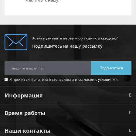
частями к нему.
Хотите узнавать первым об акциях и скидках?
Подпишитесь на нашу рассылку
Подписаться
Я прочитал
Политика Безопасности
и согласен с условиями
Информация
Время работы
Наши контакты