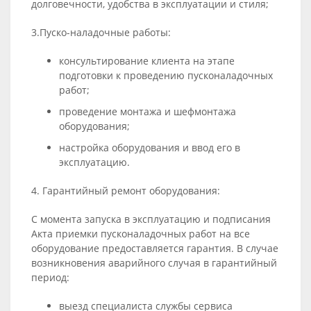
долговечности, удобства в эксплуатации и стиля;
3.Пуско-наладочные работы:
консультирование клиента на этапе
подготовки к проведению пусконаладочных
работ;
проведение монтажа и шефмонтажа
оборудования;
настройка оборудования и ввод его в
эксплуатацию.
4. Гарантийный ремонт оборудования:
С момента запуска в эксплуатацию и подписания
Акта приемки пусконаладочных работ на все
оборудование предоставляется гарантия. В случае
возникновения аварийного случая в гарантийный
период:
выезд специалиста службы сервиса