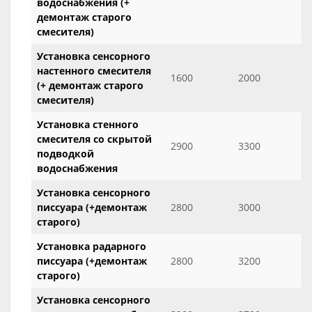
водоснабжения (+
демонтаж старого
смесителя)
Установка сенсорного
настенного смесителя
1600
2000
(+ демонтаж старого
смесителя)
Установка стенного
смесителя со скрытой
2900
3300
подводкой
водоснабжения
Установка сенсорного
писсуара (+демонтаж
2800
3000
старого)
Установка радарного
писсуара (+демонтаж
2800
3200
старого)
Установка сенсорного