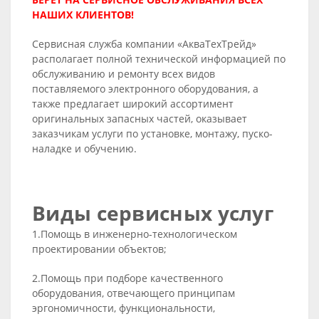
НАШИХ КЛИЕНТОВ!
Сервисная служба компании «АкваТехТрейд»
располагает полной технической информацией по
обслуживанию и ремонту всех видов
поставляемого электронного оборудования, а
также предлагает широкий ассортимент
оригинальных запасных частей, оказывает
заказчикам услуги по установке, монтажу, пуско-
наладке и обучению.
Виды сервисных услуг
1.Помощь в инженерно-технологическом
проектировании объектов;
2.Помощь при подборе качественного
оборудования, отвечающего принципам
эргономичности, функциональности,