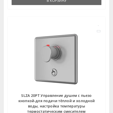
В КОРЗИНУ
SLZA 20PT Управление душем c пьезо
кнопкой-для подачи тёплой и холодной
воды, настройка температуры
термостатическим смесителем