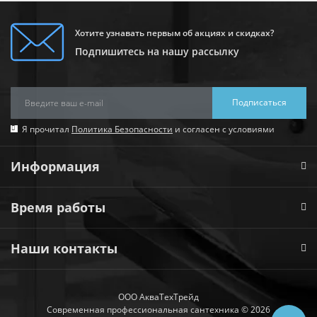
Хотите узнавать первым об акциях и скидках?
Подпишитесь на нашу рассылку
Подписаться
Я прочитал
Политика Безопасности
и согласен с условиями
Информация
Время работы
Наши контакты
ООО АкваТехТрейд
Современная профессиональная сантехника © 2026