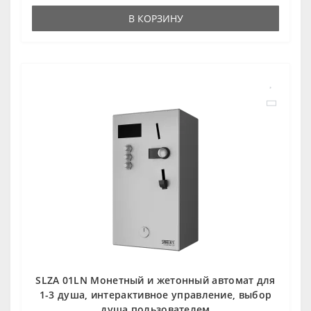
В КОРЗИНУ
SLZA 01LN Монетный и жетонный автомат для
1-3 душа, интерактивное управление, выбор
душа пользователем