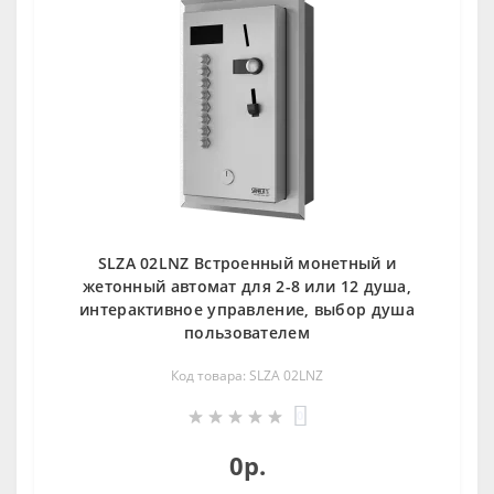
SLZA 02LNZ Встроенный монетный и
жетонный автомат для 2-8 или 12 душа,
интерактивное управление, выбор душа
пользователем
Код товара: SLZA 02LNZ
0
0р.