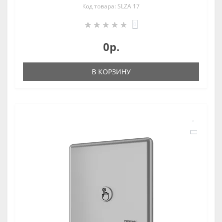
Код товара: SLZA 17
0
0р.
В КОРЗИНУ