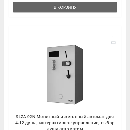
В КОРЗИНУ
SLZA 02N Монетный и жетонный автомат для
4-12 душа, интерактивное управление, выбор
душа автоматом