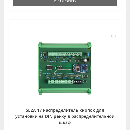
В КОРЗИНУ
SLZA 17 Распределитель кнопок для
установки на DIN рейку в распределительной
шкаф