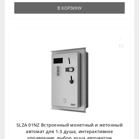
В КОРЗИНУ
SLZA 01NZ Встроенный монетный и жетонный
автомат для 1-3 душа, интерактивное
управление, выбор душа автоматом