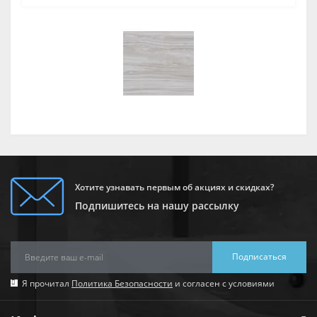
Хотите узнавать первым об акциях и скидках?
Подпишитесь на нашу рассылку
Подписаться
Я прочитал
Политика Безопасности
и согласен с условиями