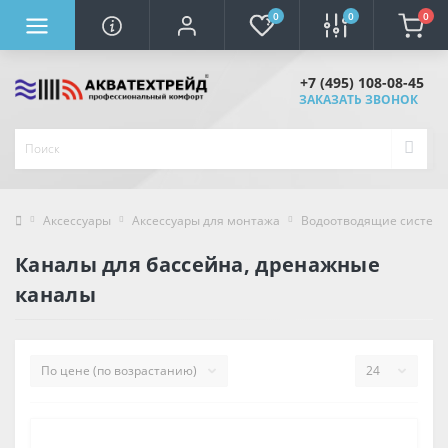
0
0
0
+7 (495) 108-08-45
ЗАКАЗАТЬ ЗВОНОК
Аксессуары
Аксессуары для монтажа
Водоотводящие систем
Каналы для бассейна, дренажные
каналы