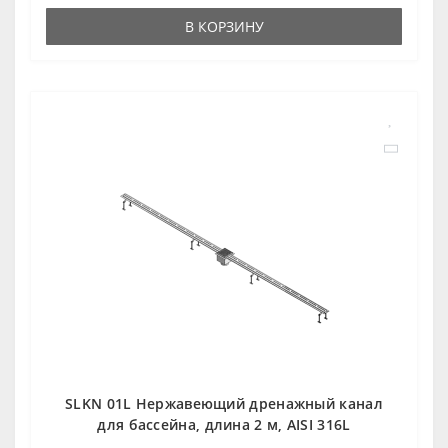
В КОРЗИНУ
SLKN 01L Нержавеющий дренажный канал
для бассейна, длина 2 м, AISI 316L