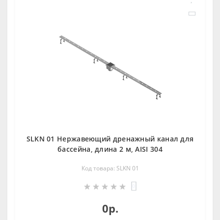
SLKN 01 Нержавеющий дренажный канал для
бассейна, длина 2 м, AISI 304
Код товара: SLKN 01
0
0р.