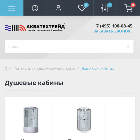
0
0
0
+7 (495) 108-08-45
ЗАКАЗАТЬ ЗВОНОК
Сантехника для объектов и дома
Душевые кабины
Душевые кабины