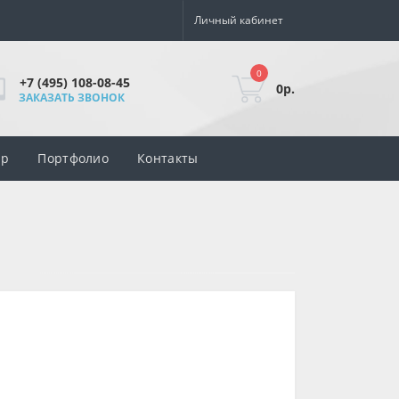
Личный кабинет
0
+7 (495) 108-08-45
0р.
ЗАКАЗАТЬ ЗВОНОК
ар
Портфолио
Контакты