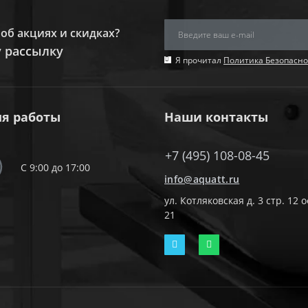
об акциях и скидках?
 рассылку
Я прочитал
Политика Безопасно
я работы
Наши контакты
+7 (495) 108-08-45
С 9:00 до 17:00
info@aquatt.ru
ул. Котляковская д. 3 стр. 12 
21