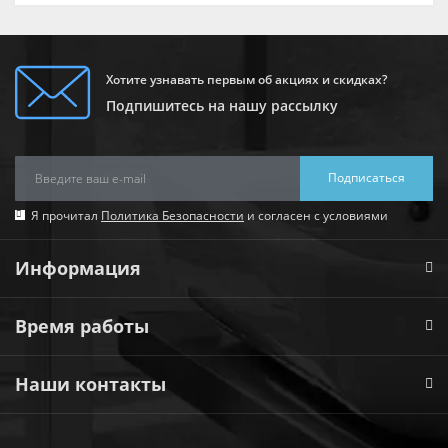
Хотите узнавать первым об акциях и скидках?
Подпишитесь на нашу рассылку
Подписаться
Я прочитал
Политика Безопасности
и согласен с условиями
Информация
Время работы
Наши контакты