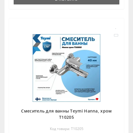
Смеситель для ванны Teymi Hanna, хром
T10205
Код товара: T10205