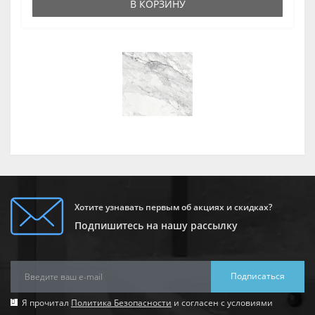
В КОРЗИНУ
Хотите узнавать первым об акциях и скидках?
Подпишитесь на нашу рассылку
Подписаться
Я прочитал
Политика Безопасности
и согласен с условиями