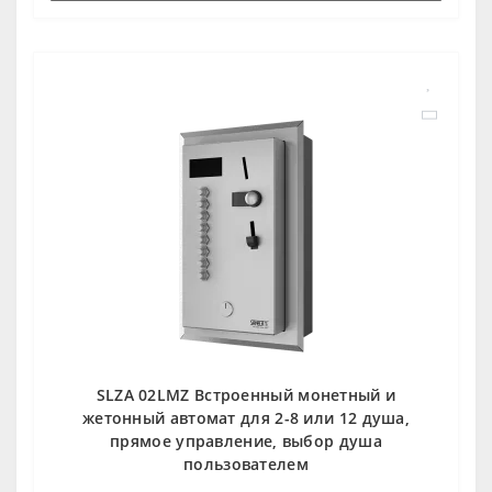
SLZA 02LMZ Встроенный монетный и
жетонный автомат для 2-8 или 12 душа,
прямое управление, выбор душа
пользователем