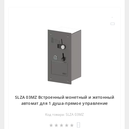
SLZA 03MZ Встроенный монетный и жетонный
автомат для 1 душа-прямое управление
Код товара: SLZA 03MZ
0