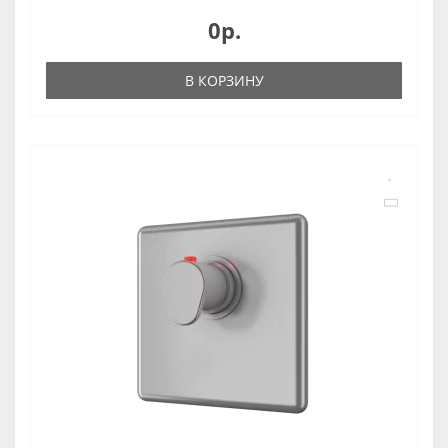
0р.
В КОРЗИНУ