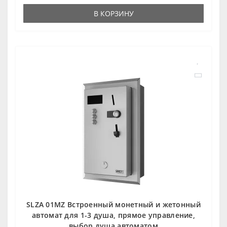
В КОРЗИНУ
SLZA 01MZ Встроенный монетный и жетонный
автомат для 1-3 душа, прямое управление,
выбор душа автоматом