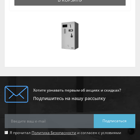
Хотите узнавать первым об акциях и скидках?
Подпишитесь на нашу рассылку
Подписаться
Я прочитал
Политика Безопасности
и согласен с условиями