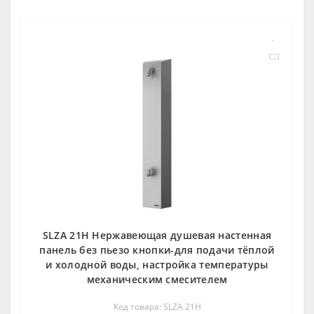
SLZA 21H Нержавеющая душевая настенная
панель без пьезо кнопки-для подачи тёплой
и холодной воды, настройка температуры
механическим смесителем
Код товара: SLZA 21H