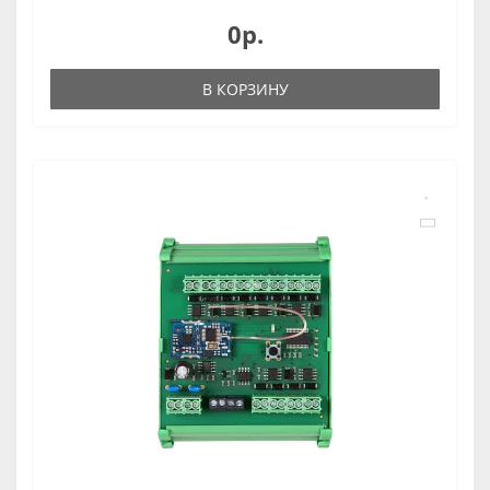
0р.
В КОРЗИНУ