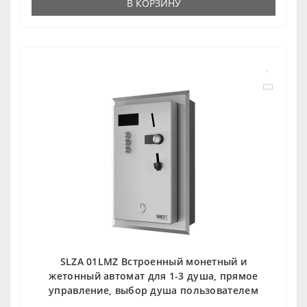
В КОРЗИНУ
SLZA 01LMZ Встроенный монетный и
жетонный автомат для 1-3 душа, прямое
управление, выбор душа пользователем