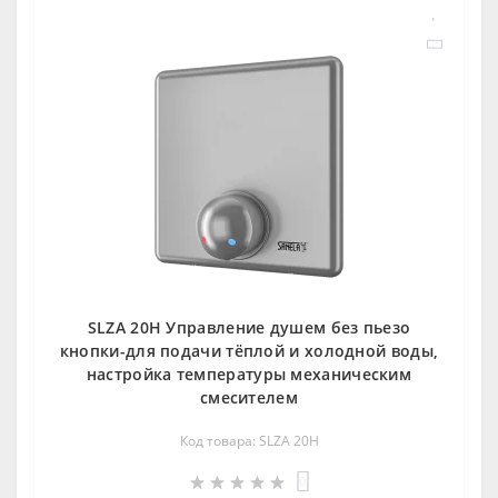
SLZA 20H Управление душем без пьезо
кнопки-для подачи тёплой и холодной воды,
настройка температуры механическим
смесителем
Код товара: SLZA 20H
0