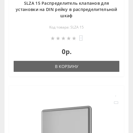
SLZA 15 Распределитель клапанов для
установки на DIN рейку в распределительной
шкаф
Код товара: SLZA 15
0
0р.
В КОРЗИНУ