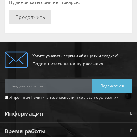
В данной категории нет товаров.
Продолжить
Хотите узнавать первым об акциях и скидках?
Подпишитесь на нашу рассылку
Подписаться
Я прочитал
Политика Безопасности
и согласен с условиями
Информация
Время работы