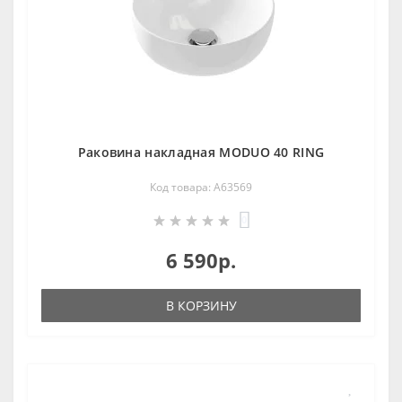
Раковина накладная MODUO 40 RING
Код товара: A63569
0
6 590р.
В КОРЗИНУ