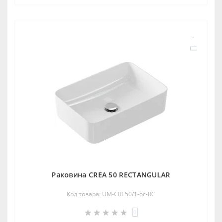
Раковина CREA 50 RECTANGULAR
Код товара: UM-CRE50/1-oc-RC
0