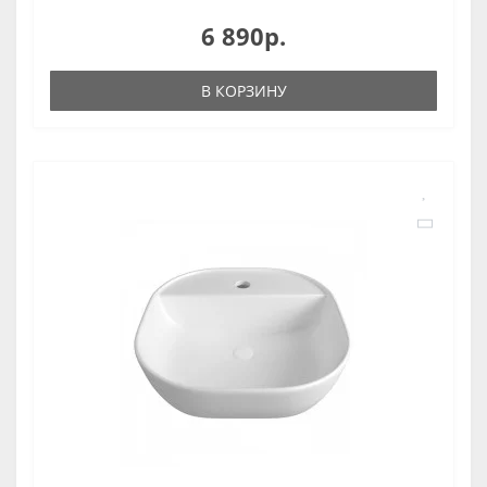
6 890р.
В КОРЗИНУ