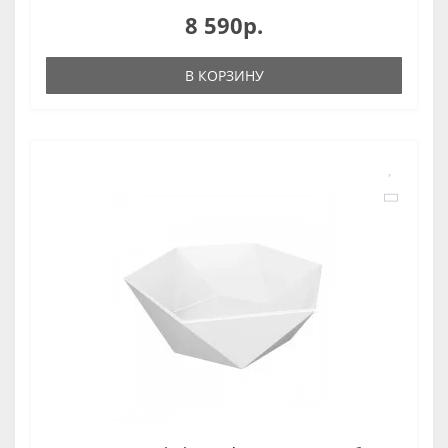
8 590р.
В КОРЗИНУ