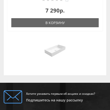
7 290р.
В КОРЗИНУ
Хотите узнавать первым об акциях и скидках?
Подпишитесь на нашу рассылку