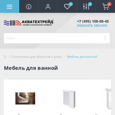
0
0
0
+7 (495) 108-08-45
ЗАКАЗАТЬ ЗВОНОК
Сантехника для объектов и дома
Мебель для ванной
Мебель для ванной