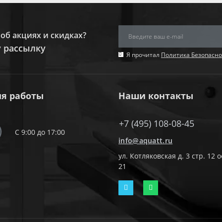
об акциях и скидках?
 рассылку
Я прочитал
Политика Безопасно
я работы
Наши контакты
+7 (495) 108-08-45
С 9:00 до 17:00
info@aquatt.ru
ул. Котляковская д. 3 стр. 12 
21