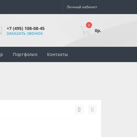
Личный кабинет
0
+7 (495) 108-08-45
0р.
ЗАКАЗАТЬ ЗВОНОК
ар
Портфолио
Контакты