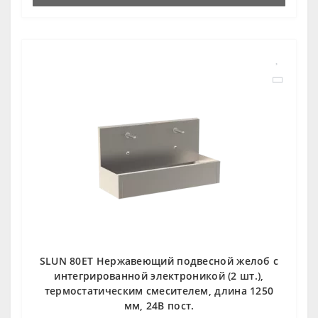
SLUN 80ET Нержавеющий подвесной желоб с
интегрированной электроникой (2 шт.),
термостатическим смесителем, длина 1250
мм, 24В пост.