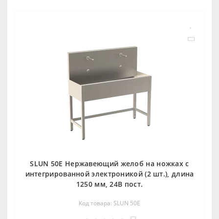
SLUN 50E Нержавеющий желоб на ножках с
интегрированной электроникой (2 шт.), длина
1250 мм, 24В пост.
Код товара: SLUN 50E