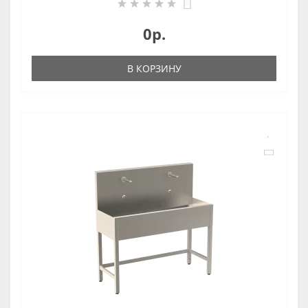
0
0р.
В КОРЗИНУ