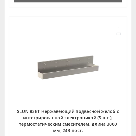
SLUN 83ET Нержавеющий подвесной желоб с
интегрированной электроникой (5 шт.),
термостатическим смесителем, длина 3000
мм, 24В пост.