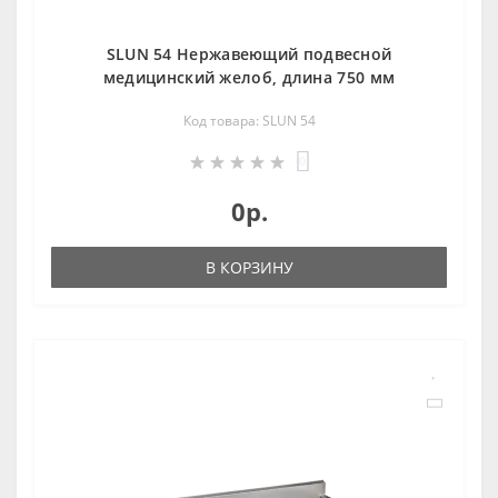
SLUN 54 Нержавеющий подвесной
медицинский желоб, длина 750 мм
Код товара: SLUN 54
0
0р.
В КОРЗИНУ