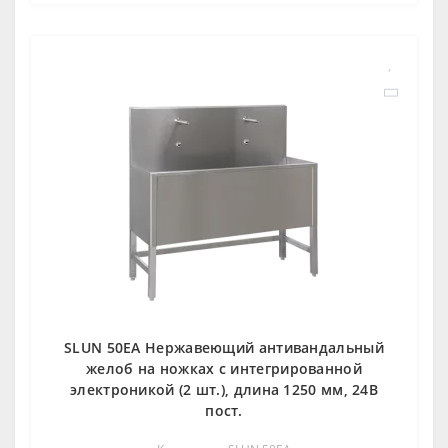
SLUN 50EA Нержавеющий антивандальный
желоб на ножках с интегрированной
электроникой (2 шт.), длина 1250 мм, 24В
пост.