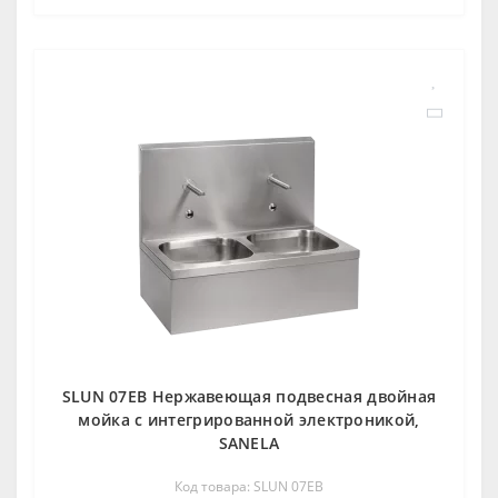
SLUN 07EB Нержавеющая подвесная двойная
мойка с интегрированной электроникой,
SANELA
Код товара: SLUN 07EB