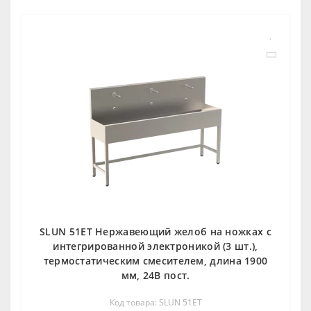
SLUN 51ET Нержавеющий желоб на ножках с
интегрированной электроникой (3 шт.),
термостатическим смесителем, длина 1900
мм, 24В пост.
Код товара: SLUN 51ET