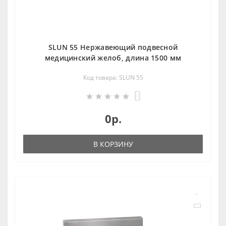
SLUN 55 Нержавеющий подвесной
медицинский желоб, длина 1500 мм
Код товара: SLUN 55
0
0р.
В КОРЗИНУ