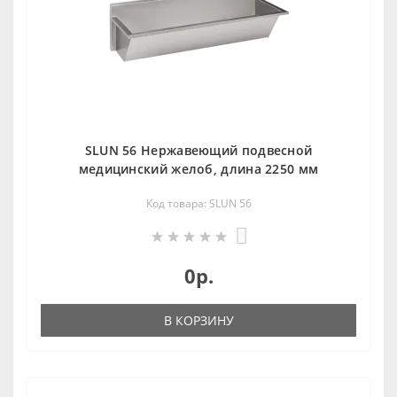
SLUN 56 Нержавеющий подвесной
медицинский желоб, длина 2250 мм
Код товара: SLUN 56
0
0р.
В КОРЗИНУ