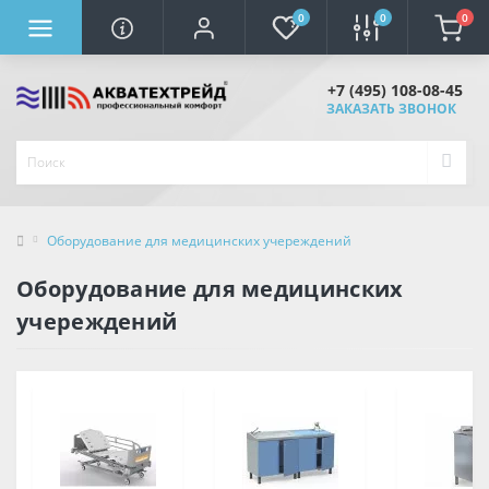
0
0
0
+7 (495) 108-08-45
ЗАКАЗАТЬ ЗВОНОК
Оборудование для медицинских учереждений
Оборудование для медицинских
учереждений