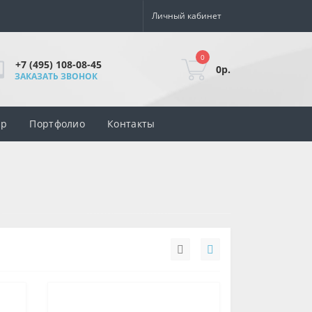
Личный кабинет
0
+7 (495) 108-08-45
0р.
ЗАКАЗАТЬ ЗВОНОК
ар
Портфолио
Контакты