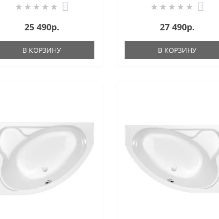
0
0
25 490р.
27 490р.
В КОРЗИНУ
В КОРЗИНУ