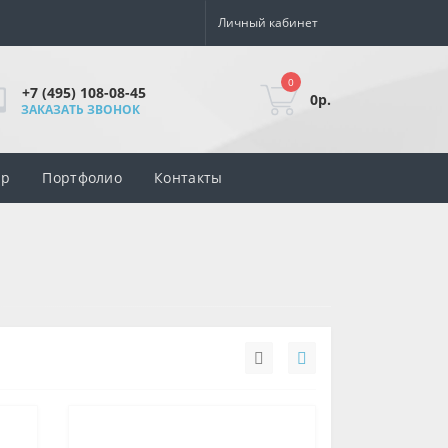
Личный кабинет
0
+7 (495) 108-08-45
0р.
ЗАКАЗАТЬ ЗВОНОК
ар
Портфолио
Контакты