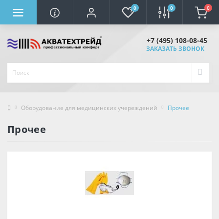
0
0
0
+7 (495) 108-08-45
ЗАКАЗАТЬ ЗВОНОК
Оборудование для медицинских учереждений
Прочее
Прочее