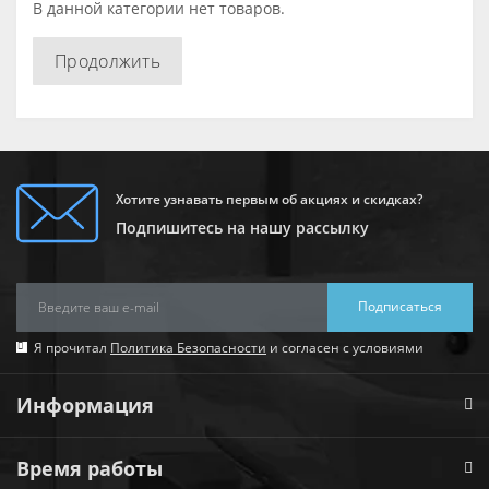
В данной категории нет товаров.
Продолжить
Хотите узнавать первым об акциях и скидках?
Подпишитесь на нашу рассылку
Подписаться
Я прочитал
Политика Безопасности
и согласен с условиями
Информация
Время работы