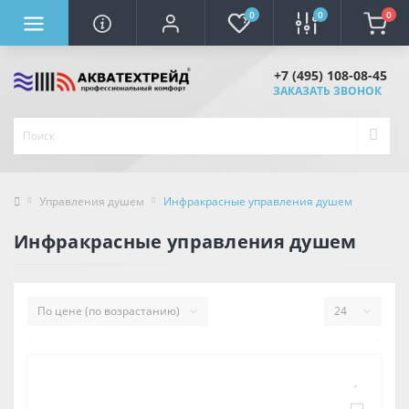
0
0
0
+7 (495) 108-08-45
ЗАКАЗАТЬ ЗВОНОК
Управления душем
Инфракрасные управления душем
Инфракрасные управления душем