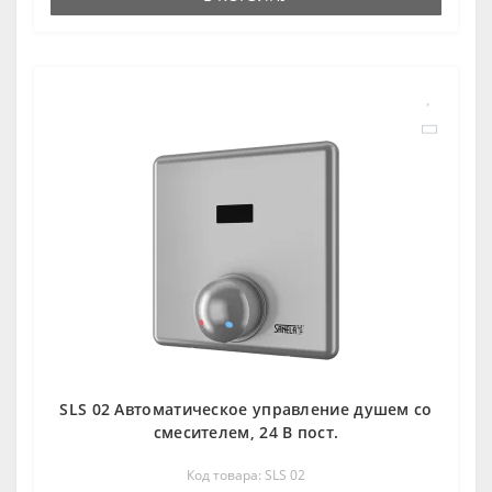
SLS 02 Автоматическое управление душем сo
смесителем, 24 В пост.
Код товара: SLS 02