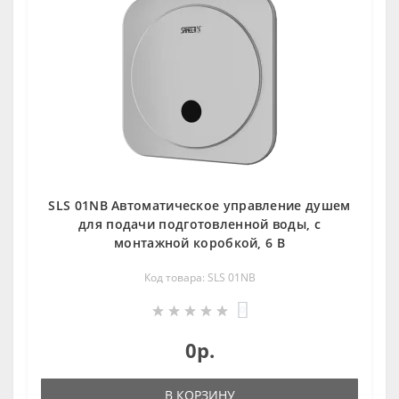
SLS 01NB Автоматическое управление душем
для подачи подготовленной воды, с
монтажной коробкой, 6 В
Код товара: SLS 01NB
0
0р.
В КОРЗИНУ