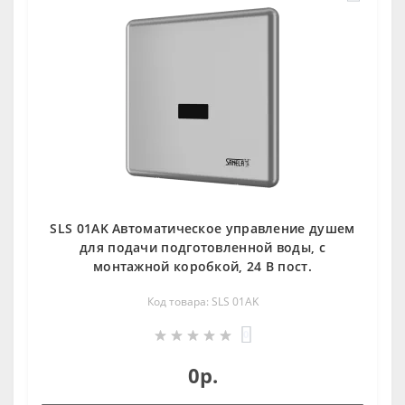
SLS 01AK Автоматическое управление душем
для подачи подготовленной воды, с
монтажной коробкой, 24 В пост.
Код товара: SLS 01AK
0
0р.