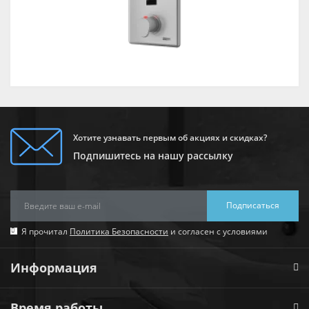
Хотите узнавать первым об акциях и скидках?
Подпишитесь на нашу рассылку
Подписаться
Я прочитал
Политика Безопасности
и согласен с условиями
Информация
Время работы