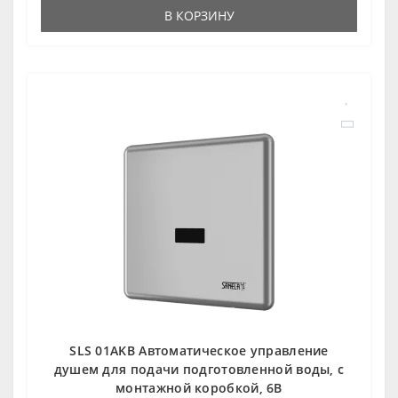
В КОРЗИНУ
SLS 01AKB Автоматическое управление
душем для подачи подготовленной воды, с
монтажной коробкой, 6В