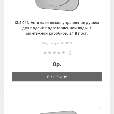
SLS 01N Автоматическое управление душем
для подачи подготовленной воды, с
монтажной коробкой, 24 В пост.
Код товара: SLS 01N
0
0р.
В КОРЗИНУ