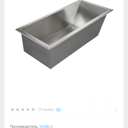
Отзывы:
(0)
Производитель:
SANELA