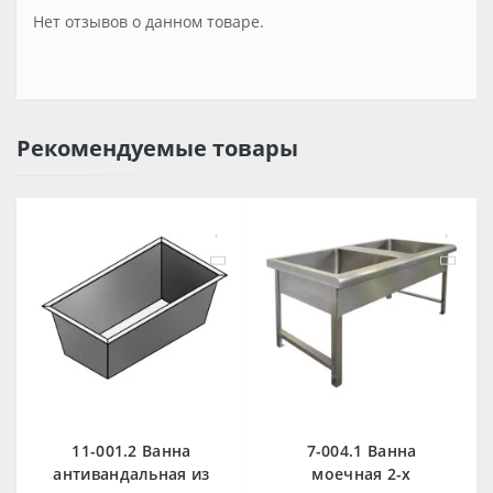
Нет отзывов о данном товаре.
Рекомендуемые товары
11-001.2 Ванна
7-004.1 Ванна
антивандальная из
моечная 2-х