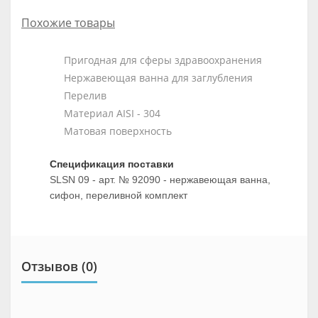
Похожие товары
Пригодная для сферы здравоохранения
Нержавеющая ванна для заглубления
Перелив
Материал AISI - 304
Матовая поверхность
Спецификация поставки
SLSN 09 - арт. № 92090 - нержавеющая ванна,
сифон, переливной комплект
Отзывов (0)