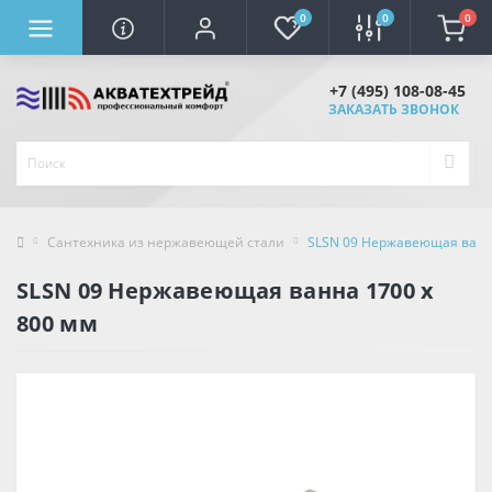
0
0
0
+7 (495) 108-08-45
ЗАКАЗАТЬ ЗВОНОК
Сантехника из нержавеющей стали
SLSN 09 Нержавеющая ванна
SLSN 09 Нержавеющая ванна 1700 x
800 мм