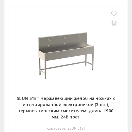
SLUN 51ET Нержавеющий желоб на ножках с
интегрированной электроникой (3 шт.),
термостатическим смесителем, длина 1900
мм, 24В пост.
Код товара: SLUN 51ET