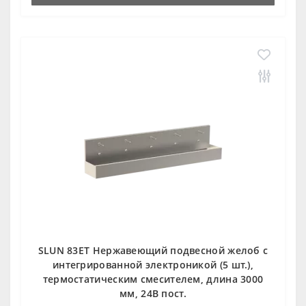
SLUN 83ET Нержавеющий подвесной желоб с
интегрированной электроникой (5 шт.),
термостатическим смесителем, длина 3000
мм, 24В пост.