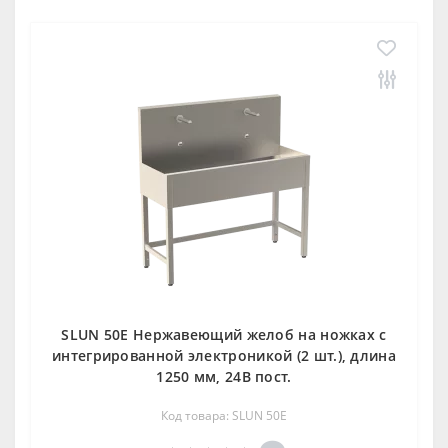
SLUN 50E Нержавеющий желоб на ножках с
интегрированной электроникой (2 шт.), длина
1250 мм, 24В пост.
Код товара: SLUN 50E