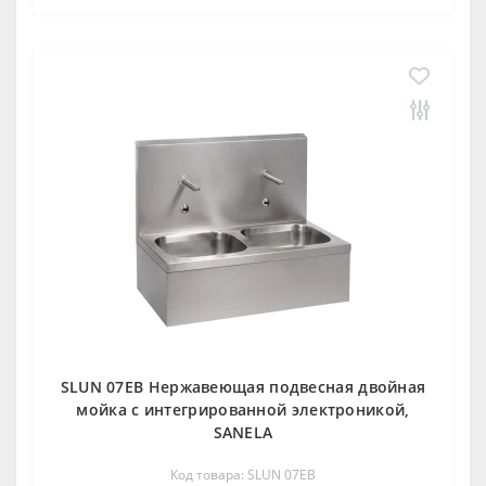
SLUN 07EB Нержавеющая подвесная двойная
мойка с интегрированной электроникой,
SANELA
Код товара: SLUN 07EB