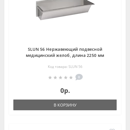
SLUN 56 Нержавеющий подвесной
медицинский желоб, длина 2250 мм
Код товара: SLUN 56
0
0р.
В КОРЗИНУ