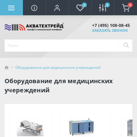
0
0
0
+7 (495) 108-08-45
ЗАКАЗАТЬ ЗВОНОК
Оборудование для медицинских учереждений
Оборудование для медицинских
учереждений