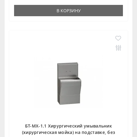
В КОРЗИНУ
БТ-МХ-1.1 Хирургический умывальник
(хирургическая мойка) на подставке, без