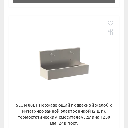
SLUN 80ET Нержавеющий подвесной желоб с
интегрированной электроникой (2 шт.),
термостатическим смесителем, длина 1250
мм, 24В пост.