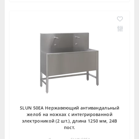
SLUN 50EA Нержавеющий антивандальный
желоб на ножках с интегрированной
электроникой (2 шт.), длина 1250 мм, 24В
пост.