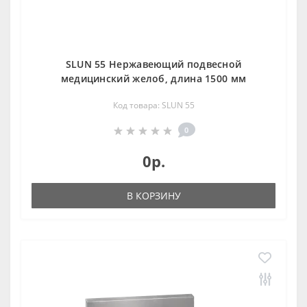
SLUN 55 Нержавеющий подвесной
медицинский желоб, длина 1500 мм
Код товара: SLUN 55
0
0р.
В КОРЗИНУ