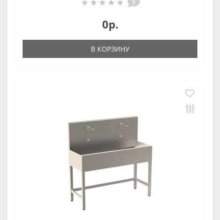
0
0р.
В КОРЗИНУ