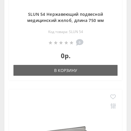
SLUN 54 Нержавеющий подвесной
медицинский желоб, длина 750 мм
Код товара: SLUN 54
0
0р.
В КОРЗИНУ