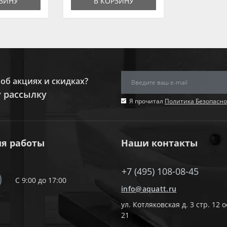
РЗИНУ
В КОРЗИНУ
об акциях и скидках?
 рассылку
Я прочитал
Политика Безопасно
я работы
Наши контакты
+7 (495) 108-08-45
С 9:00 до 17:00
info@aquatt.ru
ул. Котляковская д. 3 стр. 12 
21