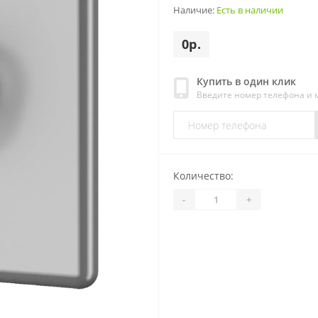
Наличие:
Есть в наличии
0р.
Купить в один клик
Введите номер телефона и
Количество:
-
+