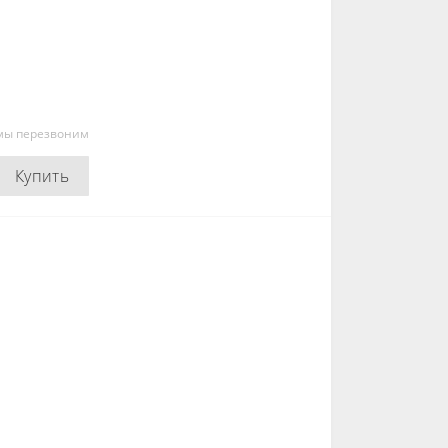
 мы перезвоним
Купить