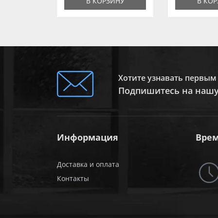
В КОРЗИНУ
В КО
Хотите узнавать первым 
Подпишитесь на нашу
Информация
Врем
Доставка и оплата
Контакты