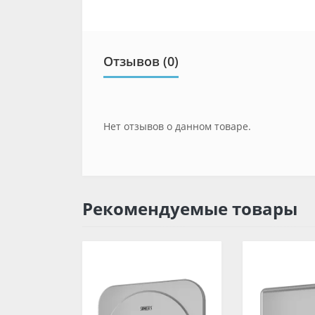
Отзывов (0)
Нет отзывов о данном товаре.
Рекомендуемые товары