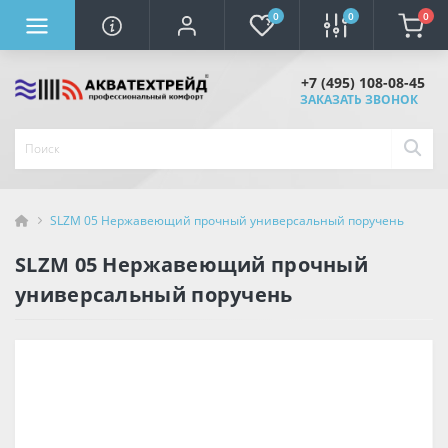
0
0
0
+7 (495) 108-08-45
ЗАКАЗАТЬ ЗВОНОК
SLZM 05 Нержавеющий прочный универсальный поручень
SLZM 05 Нержавеющий прочный
универсальный поручень