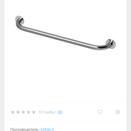
Отзывы:
(0)
Производитель:
SANELA