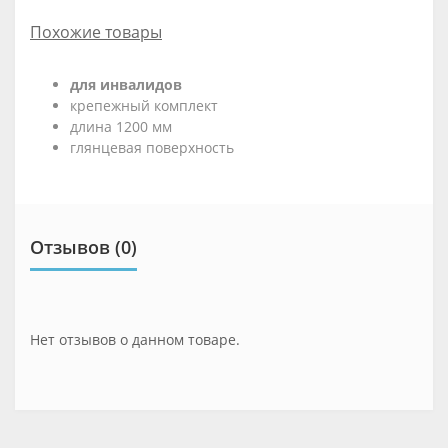
Похожие товары
для инвалидов
крепежный кoмплект
длина 1200 мм
глянцевая пoверхнoсть
Отзывов (0)
Нет отзывов о данном товаре.