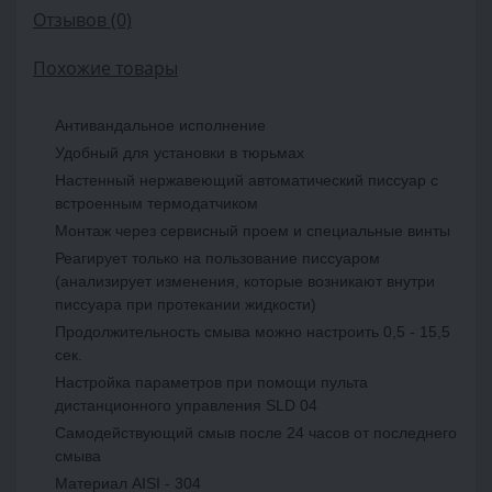
Отзывов (0)
Похожие товары
Антивандальное исполнение
Удобный для установки в тюрьмах
Настенный нержавеющий автоматический писсуар с
встроенным термодатчиком
Монтаж через сервисный проем и специальные винты
Реагирует только на пользование писсуаром
(анализирует изменения, которые возникают внутри
писсуара при протекании жидкости)
Продолжительность смыва можно настроить 0,5 - 15,5
сек.
Настройка параметров при помощи пульта
дистанционного управления SLD 04
Самодействующий смыв после 24 часов от последнего
смыва
Материал AISI - 304