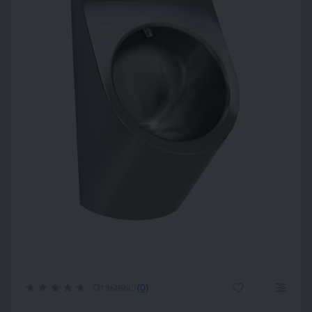
Отзывы:
(0)