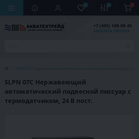
0
0
0
+7 (495) 108-08-45
ЗАКАЗАТЬ ЗВОНОК
SLPN 07C Нержавеющий автоматический подвесной писсуар с терм
SLPN 07C Нержавеющий
автоматический подвесной писсуар с
термодатчиком, 24 В пост.