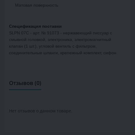
Матовая поверхность
Спецификация поставки
SLPN 07C - арт. № 91073 - нержавеющий писсуар с
смывной головкой, электроника, электромагнитный
клапан (1 шт.), угловой вентиль с фильтром,
соединительные шланги, крепежный комплект, сифон
Отзывов (0)
Нет отзывов о данном товаре.