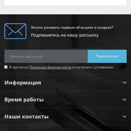
Хотите узнавать первым об акциях и скидках?
Подпишитесь на нашу рассылку
Подписаться
Я прочитал
Политика Безопасности
и согласен с условиями
Информация
Время работы
Наши контакты