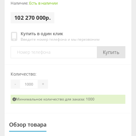
Наличие:
Есть в наличии
102 270 000р.
Купить в один клик
Введите номер телефона и мы перезвоним
Купить
Количество:
-
+
Минимальное количество для заказа: 1000
Обзор товара