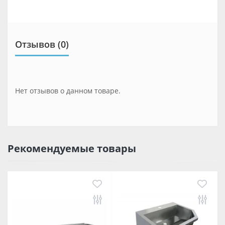
Отзывов (0)
Нет отзывов о данном товаре.
Рекомендуемые товары