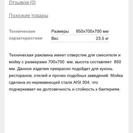
Отзывов (0)
Похожие товары
Технические
Размеры
850х700х700 мм
характеристики
Вес
23,5 кг
Техническая раковина имеет отверстие для смесителя и
мойку с размерами 700х700 мм, высота составляет 850
мм. Данное изделия прекрасно подойдет для кухонь
ресторанов, отелей и прочих подобных заведений. Мойка
сделана из нержавеющей стали AISI 304, что
подчеркивает ее долговечность и стойкость к бактериям.