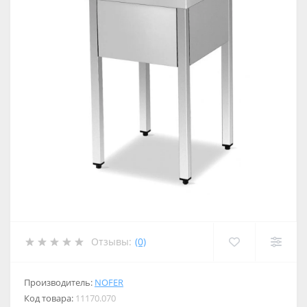
Отзывы:
(0)
Производитель:
NOFER
Код товара:
11170.070