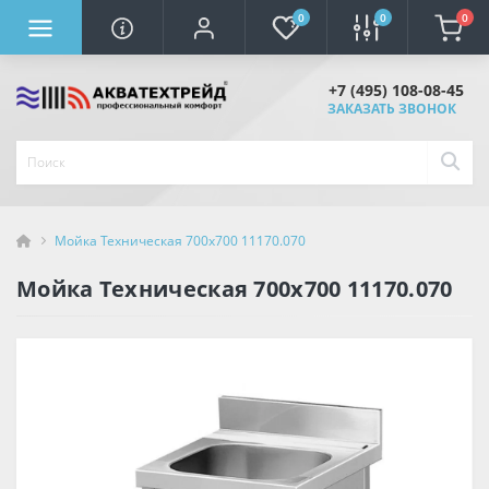
0
0
0
+7 (495) 108-08-45
ЗАКАЗАТЬ ЗВОНОК
Мойка Техническая 700х700 11170.070
Мойка Техническая 700х700 11170.070