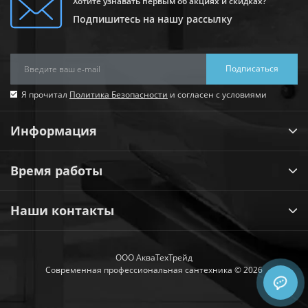
Хотите узнавать первым об акциях и скидках?
Подпишитесь на нашу рассылку
Подписаться
Я прочитал
Политика Безопасности
и согласен с условиями
Информация
Время работы
Наши контакты
ООО АкваТехТрейд
Современная профессиональная сантехника © 2026