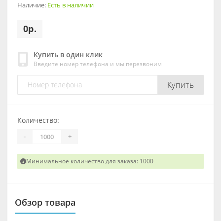
Наличие:
Есть в наличии
0р.
Купить в один клик
Введите номер телефона и мы перезвоним
Купить
Количество:
-
+
Минимальное количество для заказа: 1000
Обзор товара