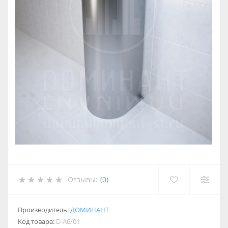
Отзывы:
(0)
Производитель:
ДОМИНАНТ
Код товара:
D-A6/01