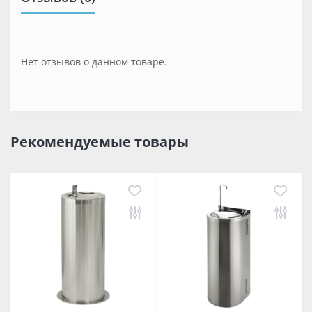
Нет отзывов о данном товаре.
Рекомендуемые товары