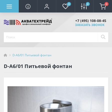
0
0
0
+7 (495) 108-08-45
ЗАКАЗАТЬ ЗВОНОК
D-A6/01 Питьевой фонтан
D-A6/01 Питьевой фонтан