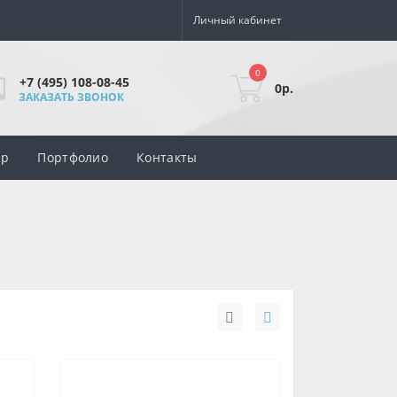
Личный кабинет
0
+7 (495) 108-08-45
0р.
ЗАКАЗАТЬ ЗВОНОК
ар
Портфолио
Контакты